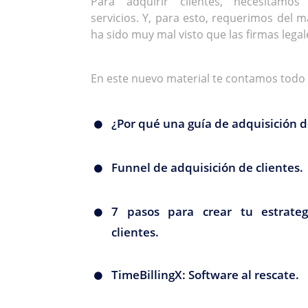
Para adquirir clientes, necesitamo
servicios. Y, para esto, requerimos del m
ha sido muy mal visto que las firmas legal
En este nuevo material te contamos todo
¿Por qué una guía de adquisición d
Funnel de adquisición de clientes.
7 pasos para crear tu estrateg
clientes.
TimeBillingX: Software al rescate.