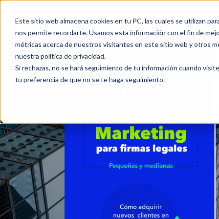
Este sitio web almacena cookies en tu PC, las cuales se utilizan par
nos permite recordarte. Usamos esta información con el fin de mejor
métricas acerca de nuestros visitantes en este sitio web y otros m
nuestra
política de privacidad
.
Si rechazas, no se hará seguimiento de tu información cuando visite
tu preferencia de que no se te haga seguimiento.