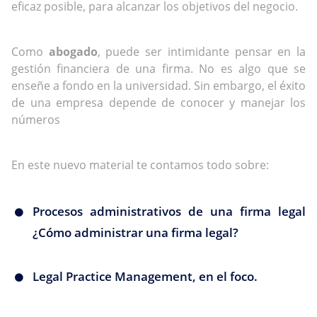
eficaz posible, para alcanzar los objetivos del negocio.
Como
abogado
, puede ser intimidante pensar en la
gestión financiera de una firma. No es algo que se
enseñe a fondo en la universidad. Sin embargo, el éxito
de una empresa depende de conocer y manejar los
números
En este nuevo material te contamos todo sobre:
Procesos administrativos de una firma legal
¿Cómo administrar una firma legal?
Legal Practice Management, en el foco.