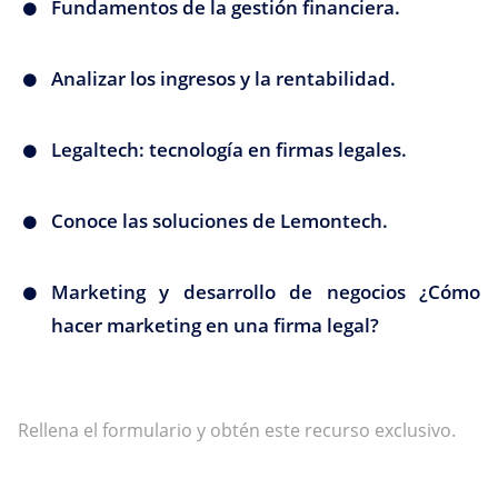
Fundamentos de la gestión financiera.
Analizar los ingresos y la rentabilidad.
Legaltech: tecnología en firmas legales.
Conoce las soluciones de Lemontech.
Marketing y desarrollo de negocios ¿Cómo
hacer marketing en una firma legal?
Rellena el formulario y obtén este recurso exclusivo.