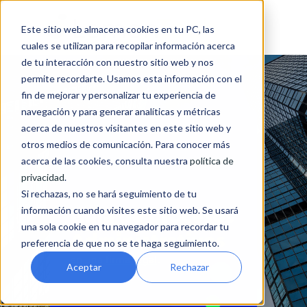
Este sitio web almacena cookies en tu PC, las
cuales se utilizan para recopilar información acerca
de tu interacción con nuestro sitio web y nos
permite recordarte. Usamos esta información con el
fin de mejorar y personalizar tu experiencia de
navegación y para generar analíticas y métricas
acerca de nuestros visitantes en este sitio web y
otros medios de comunicación. Para conocer más
acerca de las cookies, consulta nuestra
política de
privacidad
.
Si rechazas, no se hará seguimiento de tu
información cuando visites este sitio web. Se usará
una sola cookie en tu navegador para recordar tu
preferencia de que no se te haga seguimiento.
Aceptar
Rechazar