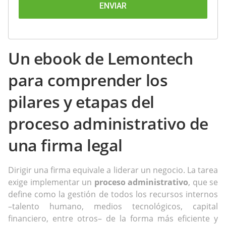
Un ebook de Lemontech
para comprender los
pilares y etapas del
proceso administrativo de
una firma legal
Dirigir una firma equivale a liderar un negocio. La tarea
exige implementar un
proceso administrativo
, que se
define como la gestión de todos los recursos internos
–talento humano, medios tecnológicos, capital
financiero, entre otros– de la forma más eficiente y