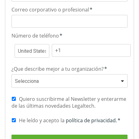
Correo corporativo o profesional
*
Número de teléfono
*
¿Que describe mejor a tu organización?
*
Quiero suscribirme al Newsletter y enterarme
de las últimas novedades Legaltech.
He leído y acepto la
política de privacidad.
*