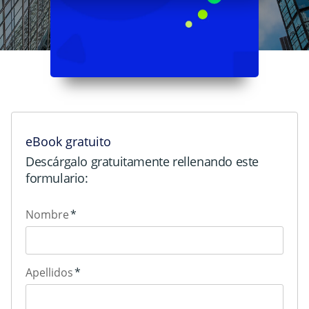
eBook gratuito
Descárgalo gratuitamente rellenando este
formulario:
Nombre
*
Apellidos
*