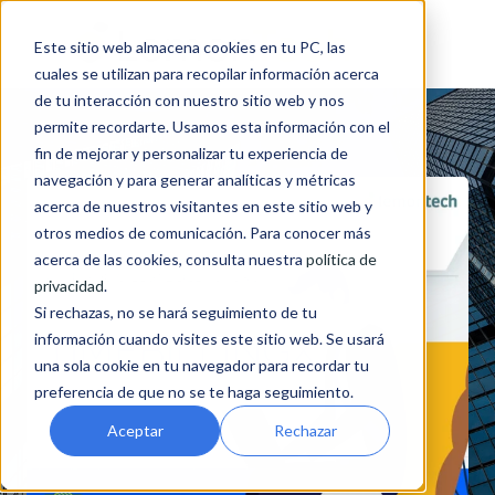
Este sitio web almacena cookies en tu PC, las
cuales se utilizan para recopilar información acerca
de tu interacción con nuestro sitio web y nos
permite recordarte. Usamos esta información con el
fin de mejorar y personalizar tu experiencia de
navegación y para generar analíticas y métricas
acerca de nuestros visitantes en este sitio web y
otros medios de comunicación. Para conocer más
acerca de las cookies, consulta nuestra
política de
privacidad
.
Si rechazas, no se hará seguimiento de tu
información cuando visites este sitio web. Se usará
una sola cookie en tu navegador para recordar tu
preferencia de que no se te haga seguimiento.
Aceptar
Rechazar