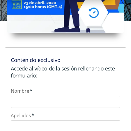
Contenido exclusivo
Accede al vídeo de la sesión rellenando este
formulario:
Nombre
*
Apellidos
*