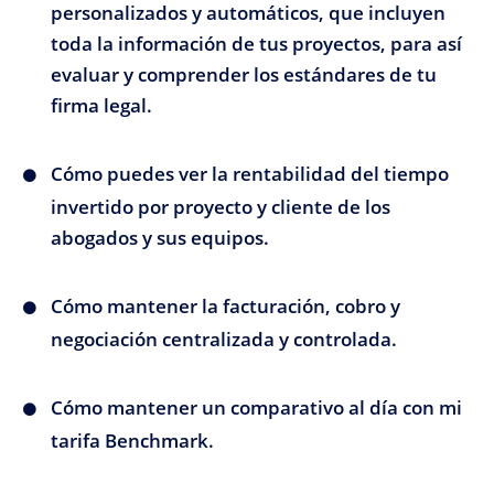
personalizados y automáticos, que incluyen
toda la información de tus proyectos, para así
evaluar y comprender los estándares de tu
firma legal.
Cómo puedes ver la rentabilidad del tiempo
invertido por proyecto y cliente de los
abogados y sus equipos.
Cómo mantener la facturación, cobro y
negociación centralizada y controlada.
Cómo mantener un comparativo al día con mi
tarifa Benchmark.