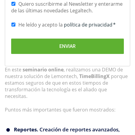
Quiero suscribirme al Newsletter y enterarme
de las últimas novedades Legaltech.
He leído y acepto la
política de privacidad
*
En este
seminario online
,
realizamos una DEMO de
nuestra solución de
Lemontech
,
TimeBillingX
porque
estamos seguros de que en estos
tiempos de
transformación la tecnología es el aliado
que
necesitas.
Puntos más importantes que fueron mostrados:
Reportes.
Creación de reportes avanzados,