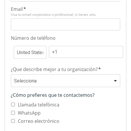
Email
*
Usa tu email corporativo o profesional, si tienes uno.
Número de teléfono
¿Que describe mejor a tu organización?
*
¿Cómo prefieres que te contactemos?
Llamada telefónica
WhatsApp
Correo electrónico