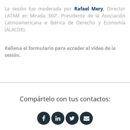
La sesión fue moderada por
Rafael Mery
,
Director
LATAM en Mirada 360º, Presidente de la Asociación
Latinoamericana e Ibérica de Derecho y Economía
(ALACDE).
Rellena el formulario para acceder al vídeo de la
sesión.
Compártelo con tus contactos: