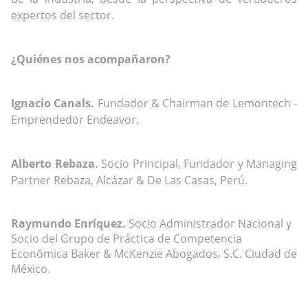
expertos del sector.
¿Quiénes nos acompañaron?
Ignacio Canals.
Fundador & Chairman de Lemontech -
Emprendedor Endeavor.
Alberto Rebaza.
Socio Principal, Fundador y Managing
Partner Rebaza, Alcázar & De Las Casas, Perú.
Raymundo Enríquez.
Socio Administrador Nacional y
Socio del Grupo de Práctica de Competencia
Económica Baker & McKenzie Abogados, S.C. Ciudad de
México.