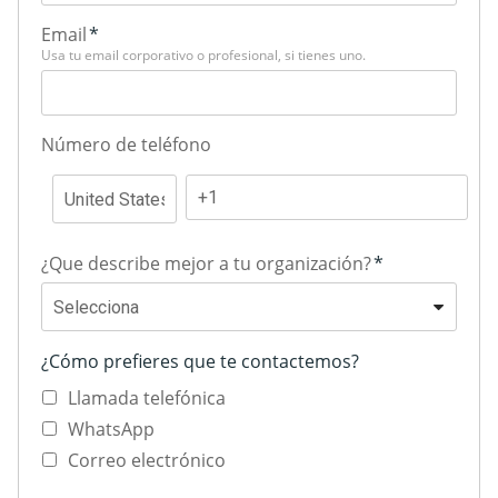
Email
*
Usa tu email corporativo o profesional, si tienes uno.
Número de teléfono
¿Que describe mejor a tu organización?
*
¿Cómo prefieres que te contactemos?
Llamada telefónica
WhatsApp
Correo electrónico