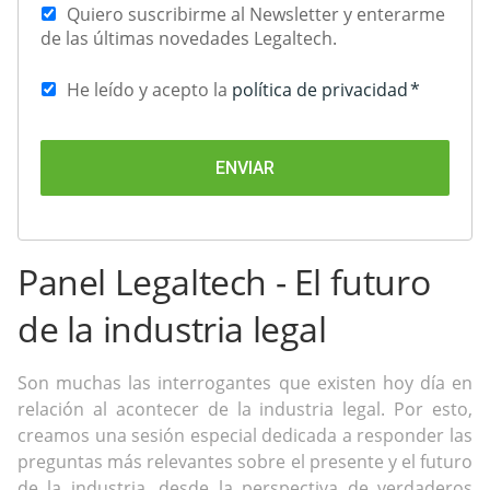
Quiero suscribirme al Newsletter y enterarme
de las últimas novedades Legaltech.
He leído y acepto la
política de privacidad
*
Panel Legaltech - El futuro
de la industria legal
Son muchas las interrogantes que existen hoy día en
relación al acontecer de la industria legal. Por esto,
creamos una sesión especial dedicada a responder las
preguntas más relevantes sobre el presente y el futuro
de la industria, desde la perspectiva de verdaderos