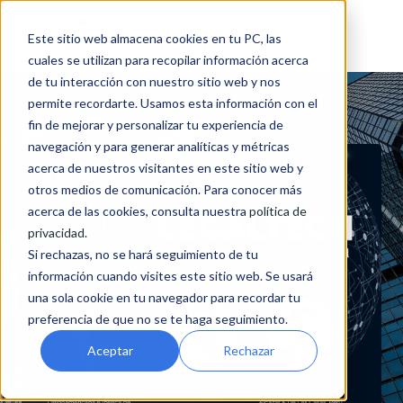
Este sitio web almacena cookies en tu PC, las
cuales se utilizan para recopilar información acerca
de tu interacción con nuestro sitio web y nos
permite recordarte. Usamos esta información con el
fin de mejorar y personalizar tu experiencia de
navegación y para generar analíticas y métricas
acerca de nuestros visitantes en este sitio web y
otros medios de comunicación. Para conocer más
acerca de las cookies, consulta nuestra
política de
privacidad
.
Si rechazas, no se hará seguimiento de tu
información cuando visites este sitio web. Se usará
una sola cookie en tu navegador para recordar tu
preferencia de que no se te haga seguimiento.
Aceptar
Rechazar