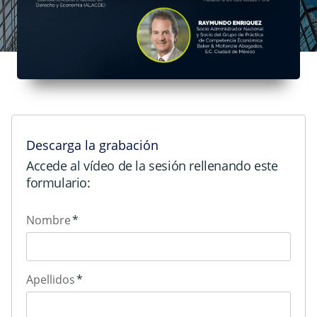
Descarga la grabación
Accede al vídeo de la sesión rellenando este
formulario:
Nombre
*
Apellidos
*