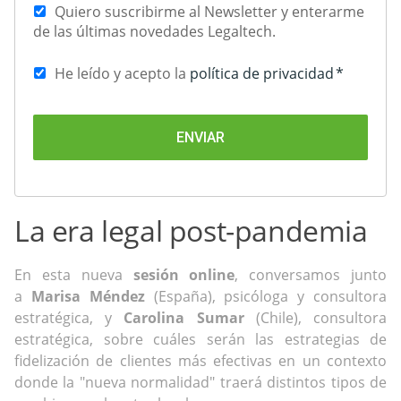
Quiero suscribirme al Newsletter y enterarme
de las últimas novedades Legaltech.
He leído y acepto la
política de privacidad
*
La era legal post-pandemia
En esta nueva
sesión online
, conversamos junto
a
Marisa Méndez
(España), psicóloga y consultora
estratégica, y
Carolina Sumar
(Chile), consultora
estratégica, sobre cuáles serán las estrategias de
fidelización de clientes más efectivas en un contexto
donde la "nueva normalidad" traerá distintos tipos de