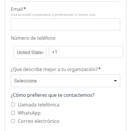
Email
*
Usa tu email corporativo o profesional, si tienes uno.
Número de teléfono
¿Que describe mejor a tu organización?
*
¿Cómo prefieres que te contactemos?
Llamada telefónica
WhatsApp
Correo electrónico