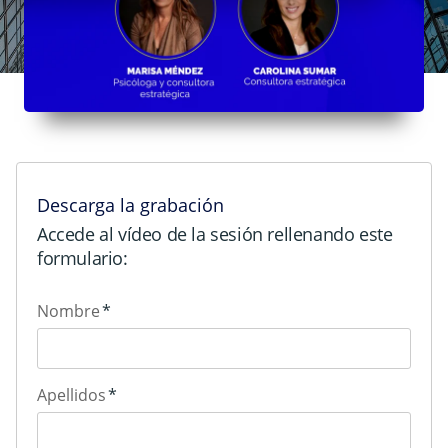
Descarga la grabación
Accede al vídeo de la sesión rellenando este
formulario:
Nombre
*
Apellidos
*