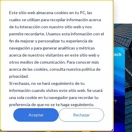
Este sitio web almacena cookies en tu PC, las
cuales se utilizan para recopilar información acerca
de tu interacción con nuestro sitio web y nos
permite recordarte. Usamos esta información con el
fin de mejorar y personalizar tu experiencia de
navegación y para generar analíticas y métricas
acerca de nuestros visitantes en este sitio web y
otros medios de comunicación. Para conocer más
acerca de las cookies, consulta nuestra
política de
privacidad
.
Si rechazas, no se hará seguimiento de tu
información cuando visites este sitio web. Se usará
una sola cookie en tu navegador para recordar tu
preferencia de que no se te haga seguimiento.
Aceptar
Rechazar