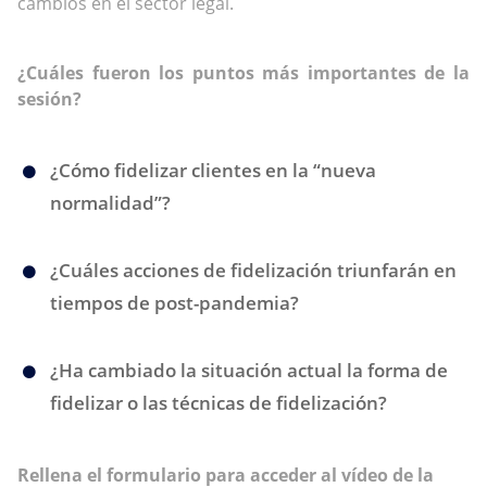
cambios en el sector legal.
¿Cuáles fueron los puntos más importantes de la
sesión?
¿Cómo fidelizar clientes en la “nueva
normalidad”?
¿Cuáles acciones de fidelización triunfarán en
tiempos de post-pandemia?
¿Ha cambiado la situación actual la forma de
fidelizar o las técnicas de fidelización?
Rellena el formulario para acceder al vídeo de la